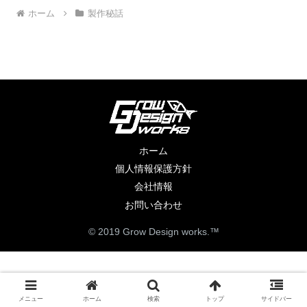
ホーム
製作秘話
ホーム
個人情報保護方針
会社情報
お問い合わせ
© 2019 Grow Design works.™
メニュー
ホーム
検索
トップ
サイドバー