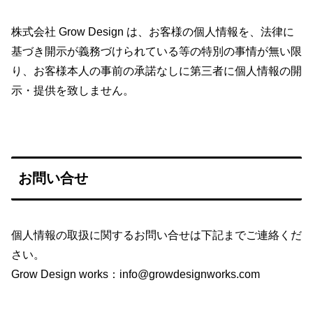
株式会社 Grow Design は、お客様の個人情報を、法律に
基づき開示が義務づけられている等の特別の事情が無い限
り、お客様本人の事前の承諾なしに第三者に個人情報の開
示・提供を致しません。
お問い合せ
個人情報の取扱に関するお問い合せは下記までご連絡くだ
さい。
Grow Design works：info@growdesignworks.com