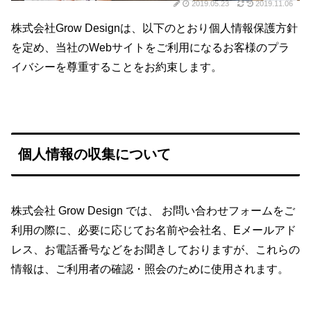
2019.05.23
2019.11.06
株式会社Grow Designは、以下のとおり個人情報保護方針
を定め、当社のWebサイトをご利用になるお客様のプラ
イバシーを尊重することをお約束します。
個人情報の収集について
株式会社 Grow Design では、 お問い合わせフォームをご
利用の際に、必要に応じてお名前や会社名、Eメールアド
レス、お電話番号などをお聞きしておりますが、これらの
情報は、ご利用者の確認・照会のために使用されます。