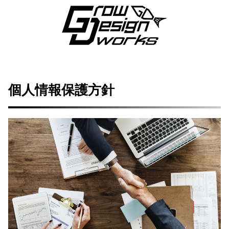
個人情報保護方針