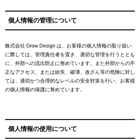
個人情報の管理について
株式会社 Grow Design は、お客様の個人情報の取り扱い
に際しては、管理責任者を置き、適切な管理を行うととも
に、外部への流出防止に努めています。また外部からの不
正なアクセス、または紛失、破壊、改ざん等の危険に対し
ては、適切かつ合理的なレベルの安全対策を行い、お客様
の個人情報の保護に努めています。
個人情報の使用について