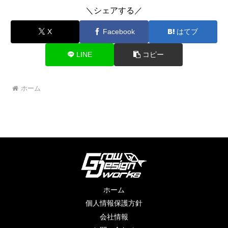
＼シェアする／
X
Facebook
はてブ
LINE
コピー
ホーム
ホーム
個人情報保護方針
会社情報